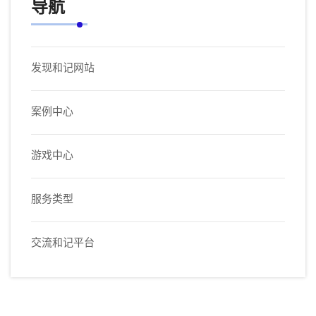
导航
发现和记网站
案例中心
游戏中心
服务类型
交流和记平台