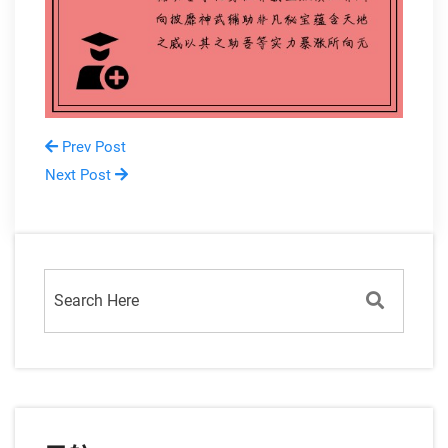
Prev Post
Next Post