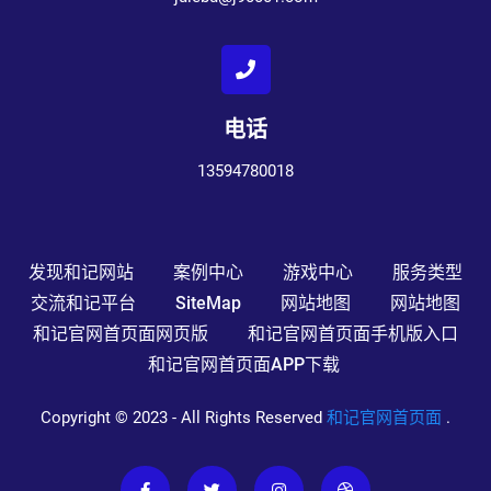
电话
13594780018
发现和记网站
案例中心
游戏中心
服务类型
交流和记平台
SiteMap
网站地图
网站地图
和记官网首页面网页版
和记官网首页面手机版入口
和记官网首页面APP下载
Copyright © 2023 - All Rights Reserved
和记官网首页面
.