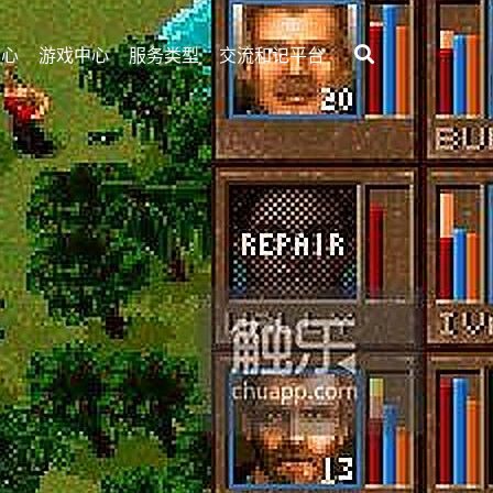
中心
游戏中心
服务类型
交流和记平台