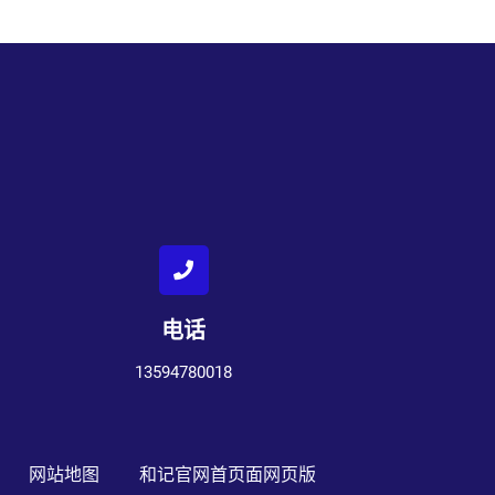
电话
13594780018
网站地图
和记官网首页面网页版