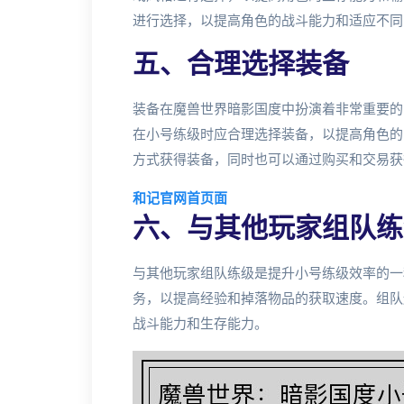
进行选择，以提高角色的战斗能力和适应不同
五、合理选择装备
装备在魔兽世界暗影国度中扮演着非常重要的
在小号练级时应合理选择装备，以提高角色的
方式获得装备，同时也可以通过购买和交易获
和记官网首页面
六、与其他玩家组队练
与其他玩家组队练级是提升小号练级效率的一
务，以提高经验和掉落物品的获取速度。组队
战斗能力和生存能力。