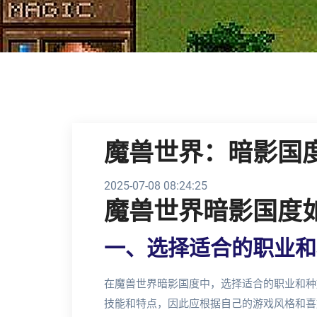
魔兽世界：暗影国
2025-07-08 08:24:25
魔兽世界暗影国度
一、选择适合的职业和
在魔兽世界暗影国度中，选择适合的职业和种
技能和特点，因此应根据自己的游戏风格和喜