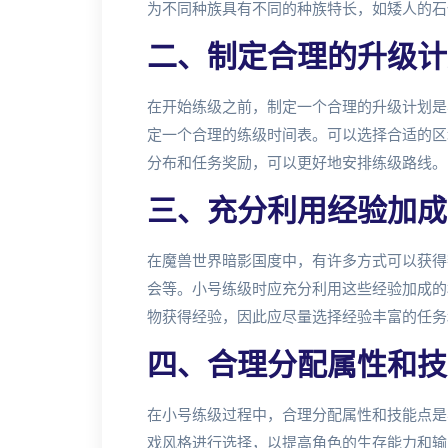
为不同种族具有不同的种族特长，如矮人的石
二、制定合理的升级计
在开始练级之前，制定一个合理的升级计划是
定一个合理的练级时间表。可以选择合适的区
分布和任务奖励，可以更好地安排练级路线。
三、充分利用经验加成
在魔兽世界暗影国度中，有许多方式可以获得
会等。小号练级时应充分利用这些经验加成的
物获得经验，因此应尽量选择经验丰富的任务
四、合理分配属性和技
在小号练级过程中，合理分配属性和技能点是
戏风格进行选择，以提高角色的生存能力和输