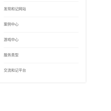
发现和记网站
案例中心
游戏中心
服务类型
交流和记平台