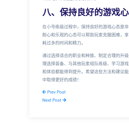
八、保持良好的游戏心
在小号练级过程中，保持良好的游戏心态是非
耐心和乐观的心态可以帮助玩家克服困难，享
耗过多的时间和精力。
通过选择适合的职业和种族、制定合理的升级
理选择装备、与其他玩家组队练级、学习游戏
和体验都能得到提升。希望这些方法和建议能
中取得更好的成绩！
Prev Post
Next Post