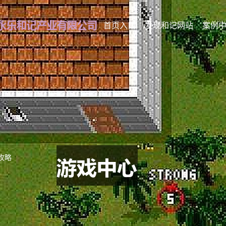
首页入口
发现和记网站
案例
攻略