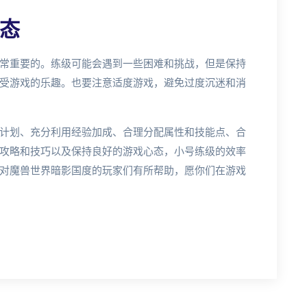
态
常重要的。练级可能会遇到一些困难和挑战，但是保持
受游戏的乐趣。也要注意适度游戏，避免过度沉迷和消
计划、充分利用经验加成、合理分配属性和技能点、合
攻略和技巧以及保持良好的游戏心态，小号练级的效率
对魔兽世界暗影国度的玩家们有所帮助，愿你们在游戏