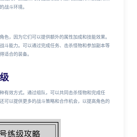
的战斗环境。
角色，因为它们可以提供额外的属性加成和技能效果。
战斗能力。可以通过完成任务、击杀怪物和参加副本等
得适合的装备。
级
种有效方式。通过组队，可以共同击杀怪物和完成任
还可以提供更多的战斗策略和合作机会，以提高角色的