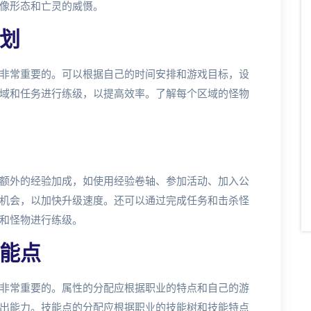
像形态和亡灵的威慑。
划
非常重要的。可以根据自己的时间安排和游戏目标，设
域和任务进行练级，以提高效率。了解每个区域的怪物
额外的经验加成，如使用经验卷轴、参加活动、加入公
机会，以加快升级速度。还可以通过完成任务和击杀怪
和怪物进行练级。
能点
非常重要的。属性的分配应根据职业的特点和自己的游
出能力。技能点的分配应根据职业的技能树和技能特点