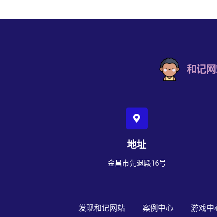
地址
金昌市先退殿16号
发现和记网站
案例中心
游戏中