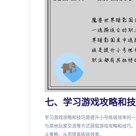
七、学习游戏攻略和技
学习游戏攻略和技巧是提升小号练级效率的一
与其他玩家交流等方式获取游戏攻略和技巧。
斗策略，从而提高练级效率。