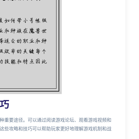
巧
种重要途径。可以通过阅读游戏论坛、观看游戏视频和
这些攻略和技巧可以帮助玩家更好地理解游戏机制和战