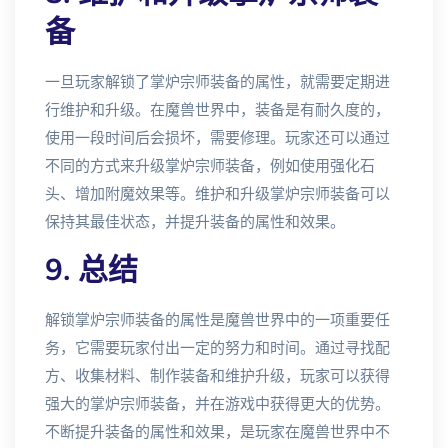
备
一旦玩家解锁了掌炉宗师装备的属性，就需要定期进
行维护和升级。在魔兽世界中，装备是有耐久度的，
使用一段时间后会损坏，需要修理。玩家还可以通过
不同的方式来升级掌炉宗师装备，例如使用强化石
头、增加附魔效果等。维护和升级掌炉宗师装备可以
保持其最佳状态，并提升装备的属性和效果。
9. 总结
解锁掌炉宗师装备的属性是魔兽世界中的一项重要任
务，它需要玩家付出一定的努力和时间。通过寻找配
方、收集材料、制作装备和维护升级，玩家可以获得
强大的掌炉宗师装备，并在游戏中获得更大的优势。
不断提升装备的属性和效果，是玩家在魔兽世界中不