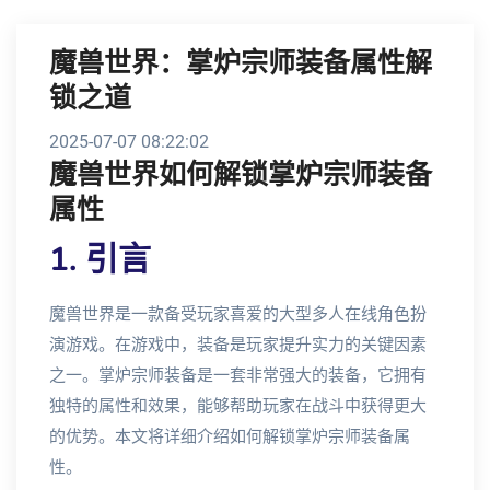
魔兽世界：掌炉宗师装备属性解
锁之道
2025-07-07 08:22:02
魔兽世界如何解锁掌炉宗师装备
属性
1. 引言
魔兽世界是一款备受玩家喜爱的大型多人在线角色扮
演游戏。在游戏中，装备是玩家提升实力的关键因素
之一。掌炉宗师装备是一套非常强大的装备，它拥有
独特的属性和效果，能够帮助玩家在战斗中获得更大
的优势。本文将详细介绍如何解锁掌炉宗师装备属
性。