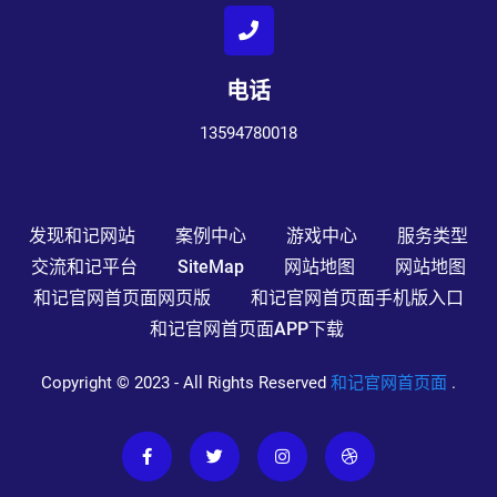
电话
13594780018
发现和记网站
案例中心
游戏中心
服务类型
交流和记平台
SiteMap
网站地图
网站地图
和记官网首页面网页版
和记官网首页面手机版入口
和记官网首页面APP下载
Copyright © 2023 - All Rights Reserved
和记官网首页面
.