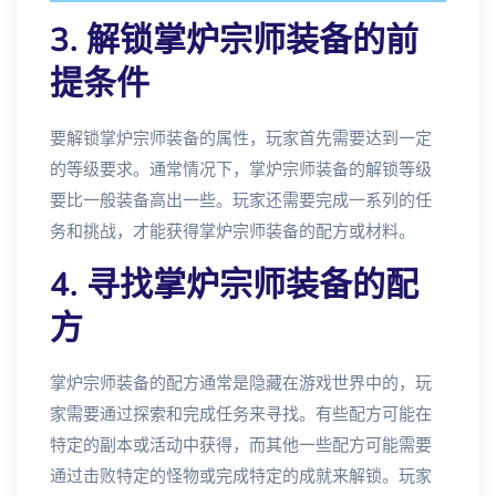
3. 解锁掌炉宗师装备的前
提条件
要解锁掌炉宗师装备的属性，玩家首先需要达到一定
的等级要求。通常情况下，掌炉宗师装备的解锁等级
要比一般装备高出一些。玩家还需要完成一系列的任
务和挑战，才能获得掌炉宗师装备的配方或材料。
4. 寻找掌炉宗师装备的配
方
掌炉宗师装备的配方通常是隐藏在游戏世界中的，玩
家需要通过探索和完成任务来寻找。有些配方可能在
特定的副本或活动中获得，而其他一些配方可能需要
通过击败特定的怪物或完成特定的成就来解锁。玩家