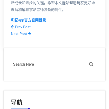
断成长和进步的关键。希望本文能够帮助玩家更好地
理解和解锁掌炉宗师装备的属性。
和记app官方官网登录
Prev Post
Next Post
导航