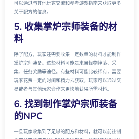
可以通过与其他玩家交流和参考游戏指南来获取更多
关于配方的信息。
5. 收集掌炉宗师装备的材
料
除了配方，玩家还需要收集一定数量的材料才能制作
掌炉宗师装备。这些材料可能是来自怪物掉落、采
集、任务奖励等途径。有些材料可能比较稀有，需要
玩家花费一定的时间和精力去获取。玩家可以通过交
易或者与其他玩家合作来更快地获得所需材料。
6. 找到制作掌炉宗师装备
的NPC
一旦玩家收集到了足够的配方和材料，就可以前往制