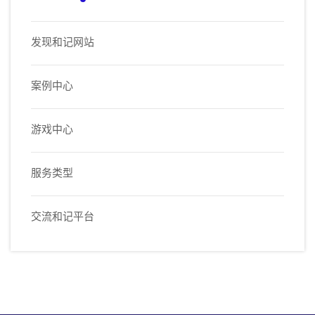
发现和记网站
案例中心
游戏中心
服务类型
交流和记平台