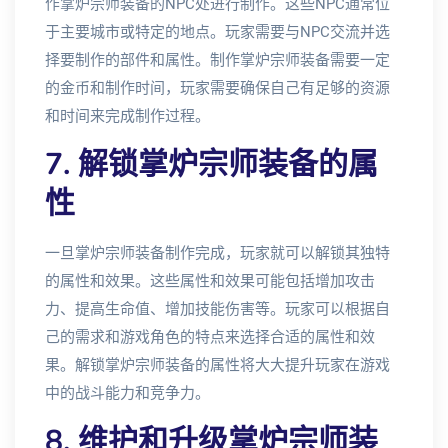
作掌炉宗师装备的NPC处进行制作。这些NPC通常位
于主要城市或特定的地点。玩家需要与NPC交流并选
择要制作的部件和属性。制作掌炉宗师装备需要一定
的金币和制作时间，玩家需要确保自己有足够的资源
和时间来完成制作过程。
7. 解锁掌炉宗师装备的属
性
一旦掌炉宗师装备制作完成，玩家就可以解锁其独特
的属性和效果。这些属性和效果可能包括增加攻击
力、提高生命值、增加技能伤害等。玩家可以根据自
己的需求和游戏角色的特点来选择合适的属性和效
果。解锁掌炉宗师装备的属性将大大提升玩家在游戏
中的战斗能力和竞争力。
8. 维护和升级掌炉宗师装